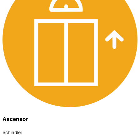
Ascensor
Schindler