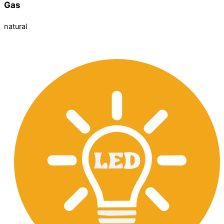
Gas
natural