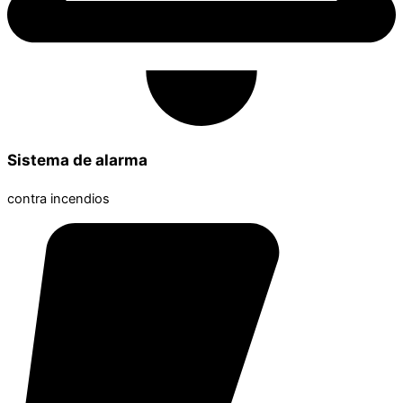
Sistema de alarma
contra incendios