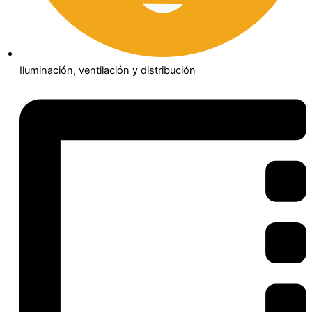
Iluminación, ventilación y distribución