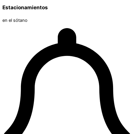
Estacionamientos
en el sótano