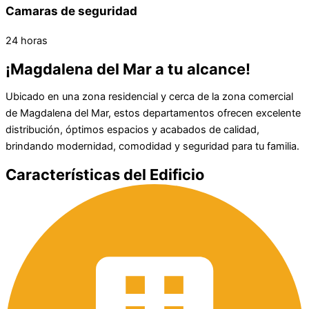
Camaras de seguridad
24 horas
¡Magdalena del Mar a tu alcance!
Ubicado en una zona residencial y cerca de la zona comercial
de Magdalena del Mar, estos departamentos ofrecen excelente
distribución, óptimos espacios y acabados de calidad,
brindando modernidad, comodidad y seguridad para tu familia.
Características del Edificio