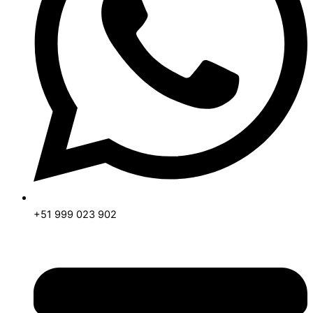
+51 999 023 902