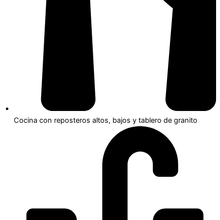
Cocina con reposteros altos, bajos y tablero de granito