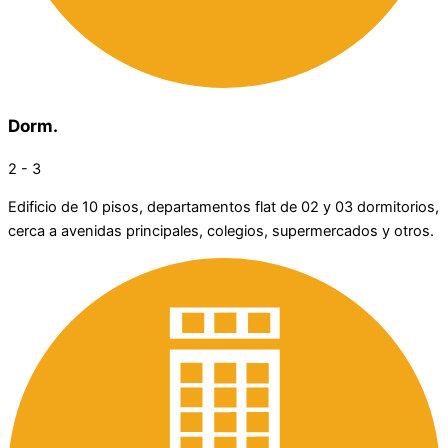
Dorm.
2 - 3
Edificio de 10 pisos, departamentos flat de 02 y 03 dormitorios,
cerca a avenidas principales, colegios, supermercados y otros.