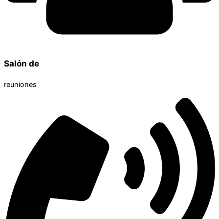
Salón de
reuniones