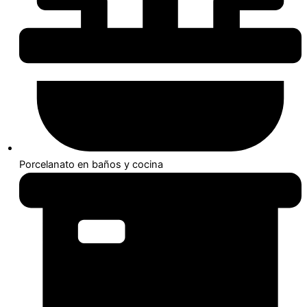
Porcelanato en baños y cocina