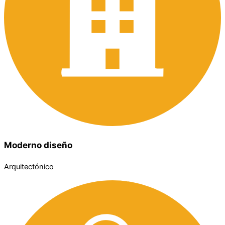
Moderno diseño
Arquitectónico