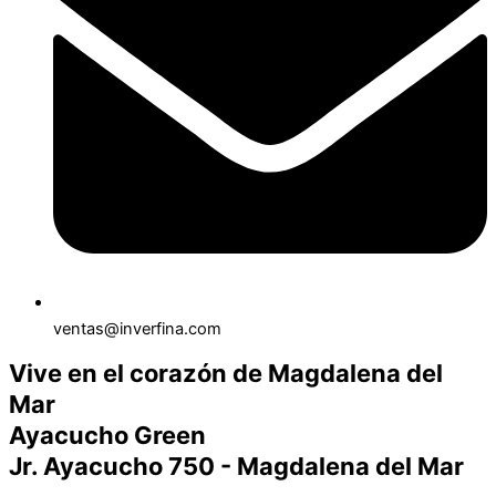
ventas@inverfina.com
Vive en el corazón de Magdalena del
Mar
Ayacucho Green
Jr. Ayacucho 750 - Magdalena del Mar