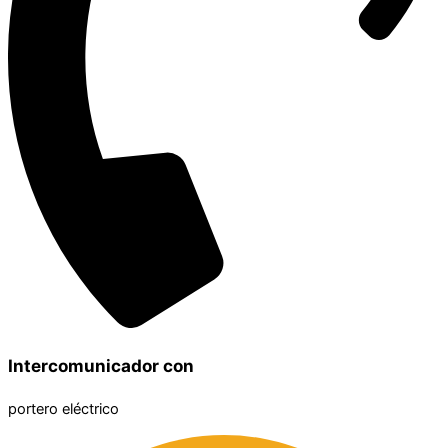
Intercomunicador con
portero eléctrico