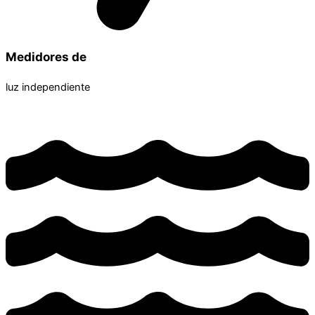
Medidores de
luz independiente