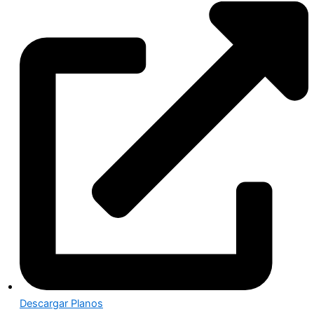
Descargar Planos