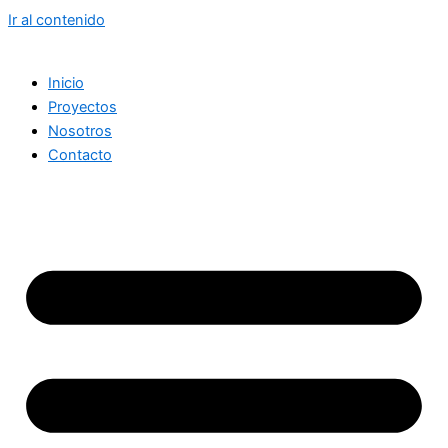
Ir al contenido
Inicio
Proyectos
Nosotros
Contacto