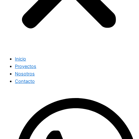
Inicio
Proyectos
Nosotros
Contacto