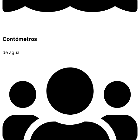
Contómetros
de agua