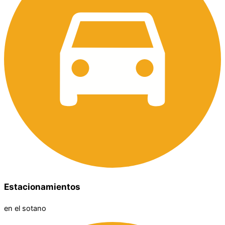
Estacionamientos
en el sotano