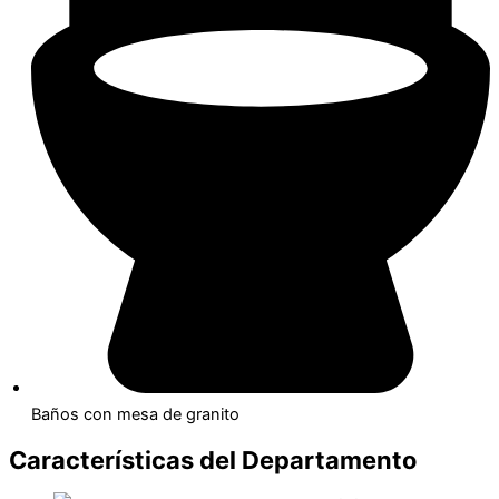
Baños con mesa de granito
Características del Departamento